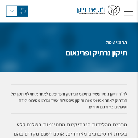
תחומי טיפול
תיקון נרתיק ופרינאום
לד"ר דייקן ניסיון עשיר בתיקוני הנרתיק והפרינאום לאחר איחוי לא תקין של
הנרתיק לאחר אפזיוטומיות ותיקון פיסטולות אשר נגרמו מסיבוכי לידה
וטיפולים כירורגים אחרים.
מרבית מהלידות הנרתיקיות מסתיימות בשלום ללא
בעיות או סיבוכים מאוחרים, אולם ישנם מקרים בהם