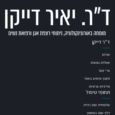
ד"ר דייקן
אודות
שאלות נפוצות
צרי קשר
תקנון שימוש באתר
מדיניות פרטיות
תחומי טיפול
שלפוחית שתן רגיזה
דלף שתן במאמץ