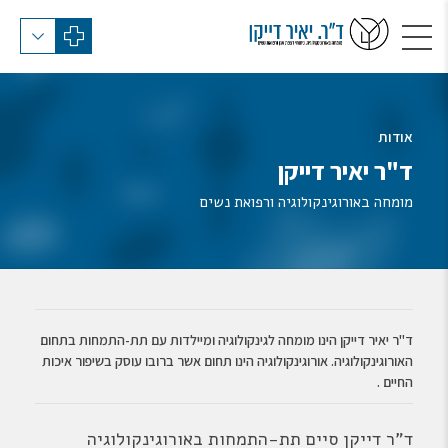
אודות
ד"ר יאיר דייקן
מומחה באורוגינקולוגיה ורפואת נשים
ד"ר יאיר דייקן הינו מומחה לגינקולוגיה ומיילדות עם תת-התמחות בתחום
האורוגינקולוגיה. אורוגינקולוגיה הינו תחום אשר ברובו עוסק בשיפור איכות
החיים .
ד"ר דייקן סיים תת-התמחות באורוגינקולוגיה