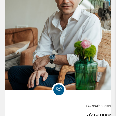
מוזמנות להגיע אלינו
שעות קבלה