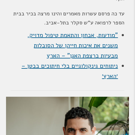
עד כה פרסם עשרות מאמרים והינו מרצה בכיר בבית
הספר לרפואה ע"ש סקלר בתל-אביב.
"מודעות, אבחון והתאמת טיפול מדויק,
משנים את איכות חייהן של הסובלות
מבעיות ברצפת האגן" – הארץ
ניתוחים גינקולוגיים בלי חיתוכים בבטן –
׳הארץ׳