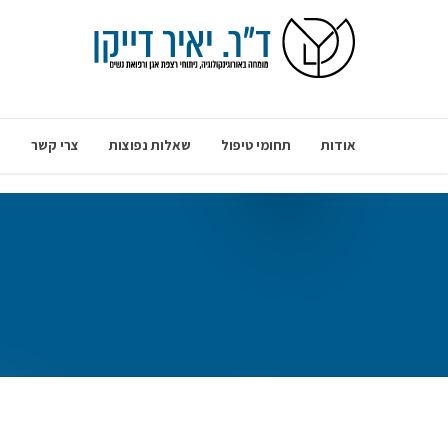
אודות
תחומי טיפול
שאלות נפוצות
צרי קשר