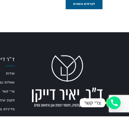
לפרטים נוספים
ד"ר דיי
אודות
שאלות נפו
צרי קשר
תקנון שימ
צרי קשר
מדיניות פ