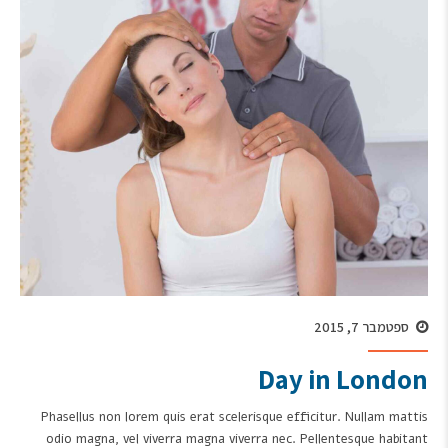
ספטמבר 7, 2015
Day in London
Phasellus non lorem quis erat scelerisque efficitur. Nullam mattis
odio magna, vel viverra magna viverra nec. Pellentesque habitant