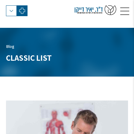
Blog
CLASSIC LIST