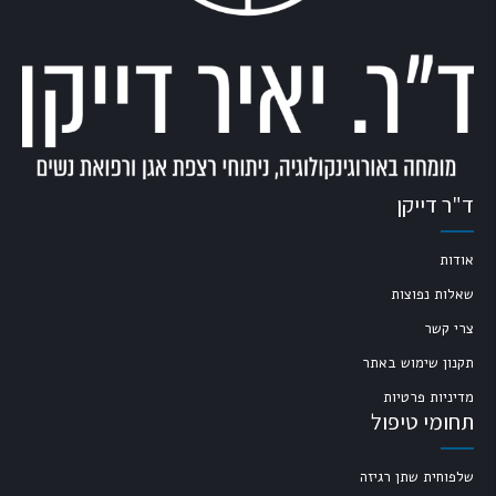
ד"ר דייקן
אודות
שאלות נפוצות
צרי קשר
תקנון שימוש באתר
מדיניות פרטיות
תחומי טיפול
שלפוחית שתן רגיזה