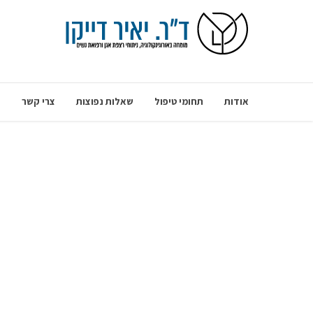
אודות
תחומי טיפול
שאלות נפוצות
צרי קשר