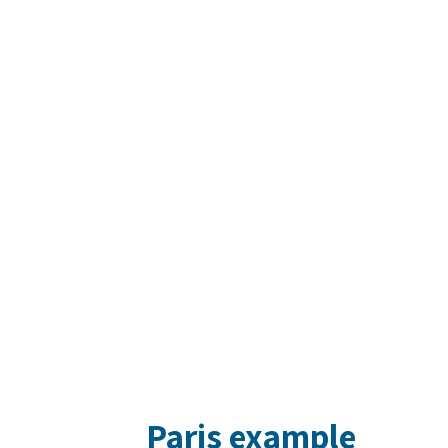
Paris example